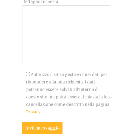
Dettaglio richiesta
Autorizzo il sito a gestire i miei dati per
rispondere alla mia richiesta. I dati
potranno essere salvati all'interno di
questo sito ma potrà essere richiesta la loro
cancellazione come descritto nella pagina
Privacy