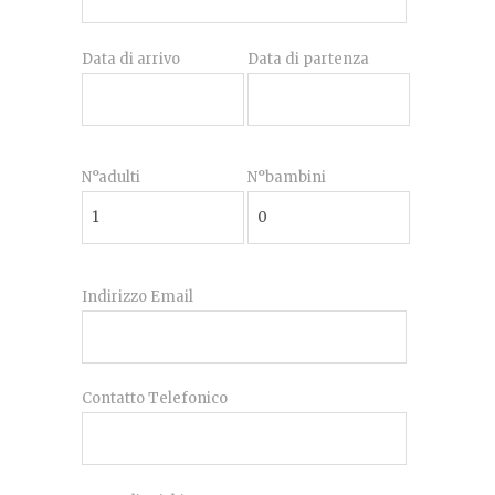
Data di arrivo
Data di partenza
N°adulti
N°bambini
Indirizzo Email
Contatto Telefonico