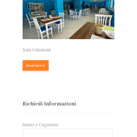
Sala Colazioni
Read more1
Richiedi Informazioni
Nome e Cognome