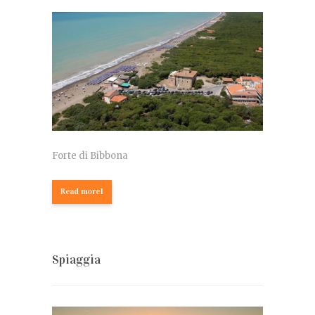
Forte di Bibbona
Read more1
Spiaggia