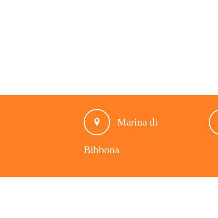
Marina di
Bibbona