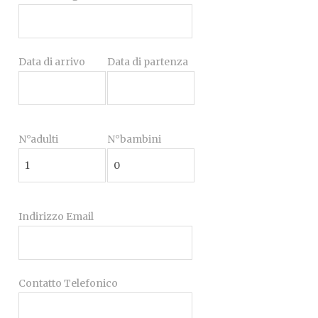
Data di arrivo
Data di partenza
N°adulti
N°bambini
Indirizzo Email
Contatto Telefonico