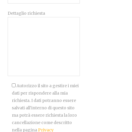
Dettaglio richiesta
Autorizzo il sito a gestire i miei
dati per rispondere alla mia
richiesta. I dati potranno essere
salvati all'interno di questo sito
ma potrà essere richiesta la loro
cancellazione come descritto
nella pagina
Privacy