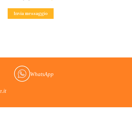
WhatsApp
.it