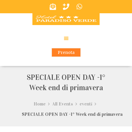
Prenota
SPECIALE OPEN DAY -1°
Week end di primavera
Home
All Events
eventi
SPECIALE OPEN DAY -1° Week end di primavera