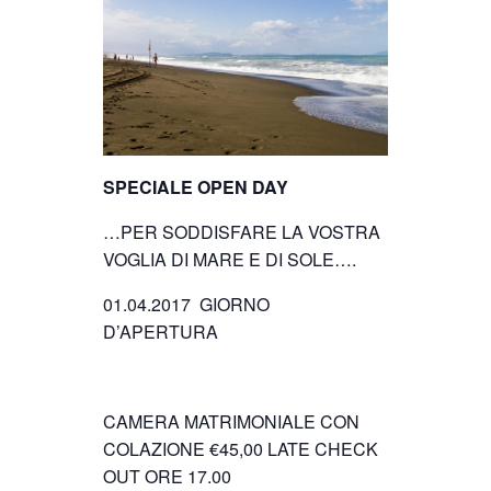
SPECIALE OPEN DAY
…PER SODDISFARE LA VOSTRA
VOGLIA DI MARE E DI SOLE….
01.04.2017 GIORNO
D’APERTURA
CAMERA MATRIMONIALE CON
COLAZIONE €45,00 LATE CHECK
OUT ORE 17.00