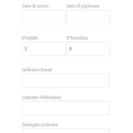
Data di arrivo
Data di partenza
N°adulti
N°bambini
Indirizzo Email
Contatto Telefonico
Dettaglio richiesta