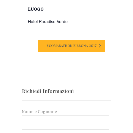
LUOGO
Hotel Paradiso Verde
ECOMARATHON BIBBONA 2017
Richiedi Informazioni
Nome e Cognome