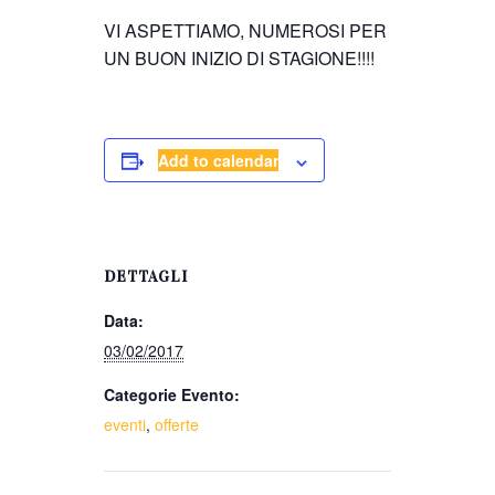
VI ASPETTIAMO, NUMEROSI PER
UN BUON INIZIO DI STAGIONE!!!!
Add to calendar
DETTAGLI
Data:
03/02/2017
Categorie Evento:
eventi
,
offerte