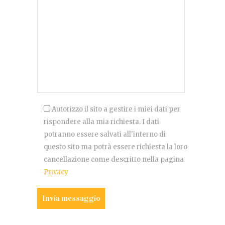
Autorizzo il sito a gestire i miei dati per
rispondere alla mia richiesta. I dati
potranno essere salvati all'interno di
questo sito ma potrà essere richiesta la loro
cancellazione come descritto nella pagina
Privacy