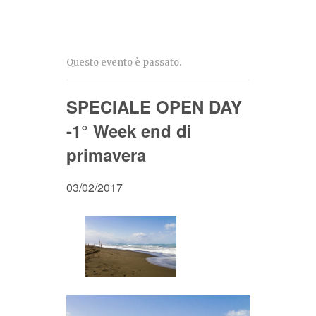
Questo evento è passato.
SPECIALE OPEN DAY
-1° Week end di
primavera
03/02/2017