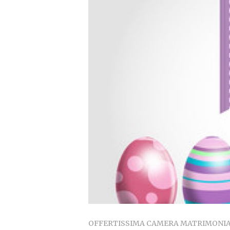
OFFERTISSIMA CAMERA MATRIMONIAL