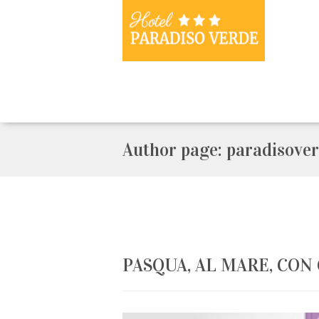
Author page: paradisove
PASQUA, AL MARE, CON 