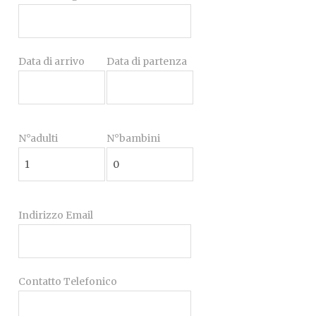
Data di arrivo
Data di partenza
N°adulti
N°bambini
Indirizzo Email
Contatto Telefonico