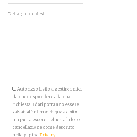
Dettaglio richiesta
Autorizzo il sito a gestire i miei
dati per rispondere alla mia
richiesta. I dati potranno essere
salvati all'interno di questo sito
ma potrà essere richiesta la loro
cancellazione come descritto
nella pagina
Privacy