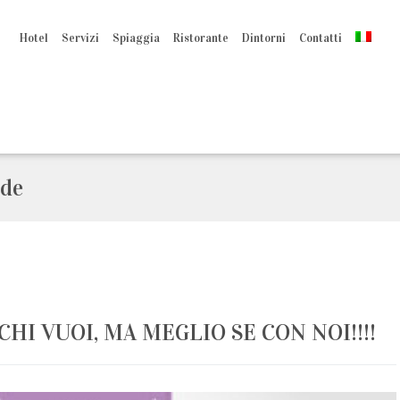
Hotel
Servizi
Spiaggia
Ristorante
Dintorni
Contatti
rde
CHI VUOI, MA MEGLIO SE CON NOI!!!!