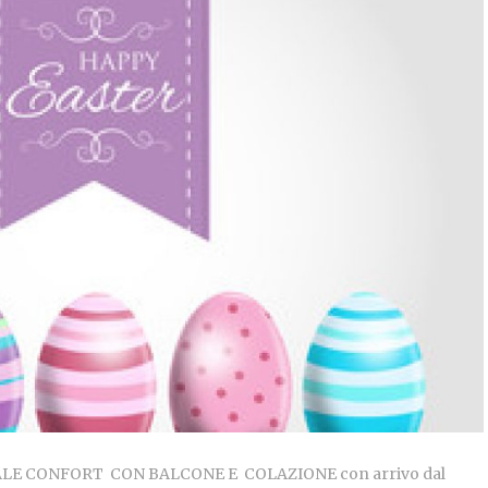
E CONFORT CON BALCONE E COLAZIONE con arrivo dal