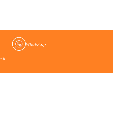
WhatsApp
.it