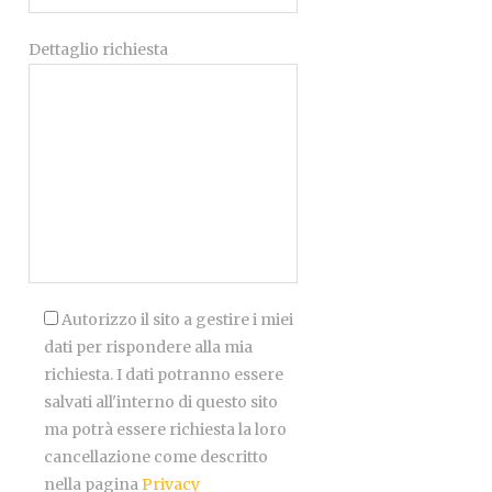
Dettaglio richiesta
Autorizzo il sito a gestire i miei
dati per rispondere alla mia
richiesta. I dati potranno essere
salvati all'interno di questo sito
ma potrà essere richiesta la loro
cancellazione come descritto
nella pagina
Privacy