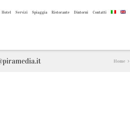
Hotel
Servizi
Spiaggia
Ristorante
Dintorni
Contatti
piramedia.it
Home