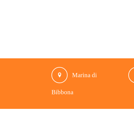
Marina di
Bibbona