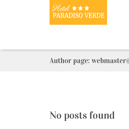
Author page: webmaster@
No posts found