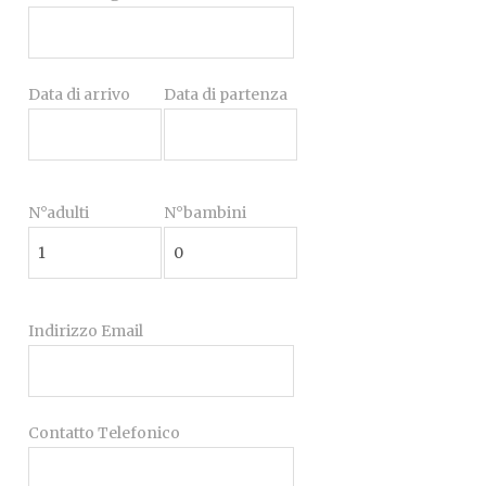
Data di arrivo
Data di partenza
N°adulti
N°bambini
Indirizzo Email
Contatto Telefonico